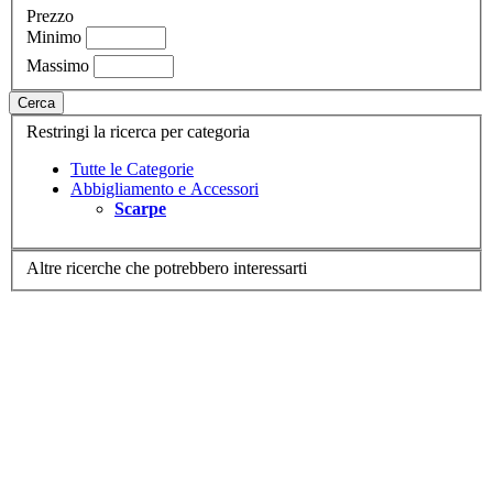
Prezzo
Minimo
Massimo
Cerca
Restringi la ricerca per categoria
Tutte le Categorie
Abbigliamento e Accessori
Scarpe
Altre ricerche che potrebbero interessarti