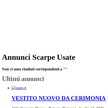
Annunci Scarpe Usate
Non ci sono risultati corrispondenti a ""
Ultimi annunci
VESTITO NUOVO DA CERIMONIA